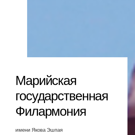
Марийская
государственная
Филармония
имени Якова Эшпая