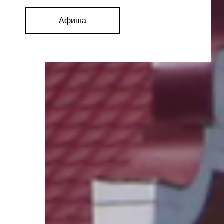
Афиша