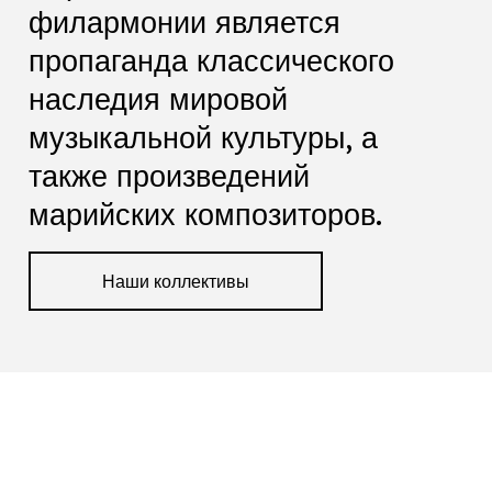
филармонии является
пропаганда классического
наследия мировой
музыкальной культуры, а
также произведений
марийских композиторов.
Наши коллективы