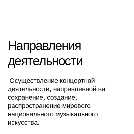
Направления
деятельности
Осуществление концертной
деятельности, направленной на
сохранение, создание,
распространение мирового
национального музыкального
искусства.