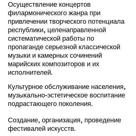
Осуществление концертов
филармонического жанра при
привлечении творческого потенциала
республики, целенаправленной
систематической работы по
пропаганде серьезной классической
музыки и камерных сочинений
марийских композиторов и их
исполнителей.
Культурное обслуживание населения,
музыкально-эстетическое воспитание
подрастающего поколения.
Создание, организация, проведение
фестивалей искусств.