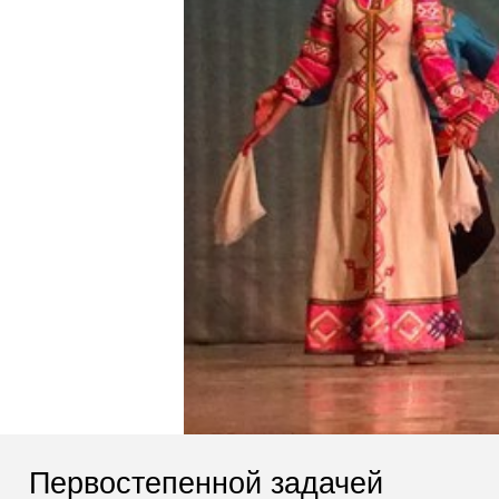
Первостепенной задачей