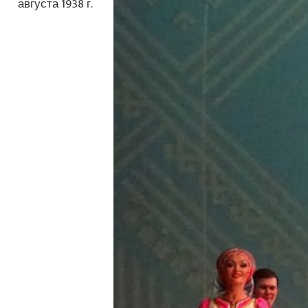
августа 1938 г.