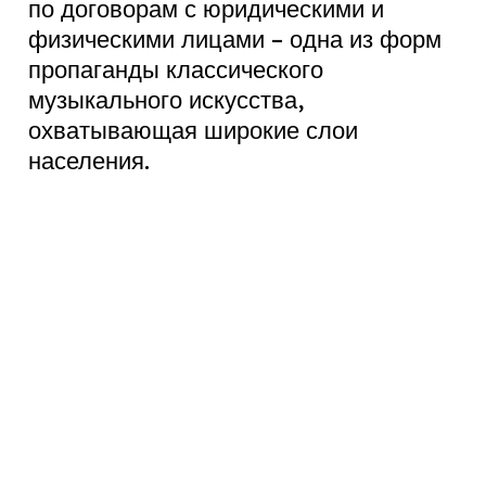
по договорам с юридическими и
физическими лицами – одна из форм
пропаганды классического
музыкального искусства,
охватывающая широкие слои
населения.