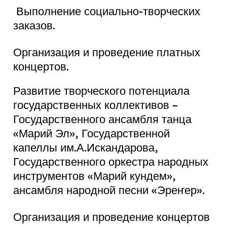
Выполнение социально-творческих
заказов.
Организация и проведение платных
концертов.
Развитие творческого потенциала
государственных коллективов –
Государственного ансамбля танца
«Марий Эл», Государственной
капеллы им.А.Искандарова,
Государственного оркестра народных
инструментов «Марий кундем»,
ансамбля народной песни «Эреҥер».
Организация и проведение концертов