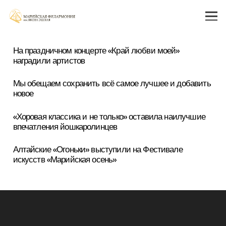
На праздничном концерте «Край любви моей»
наградили артистов
Мы обещаем сохранить всё самое лучшее и добавить
новое
«Хоровая классика и не только» оставила наилучшие
впечатления йошкаролинцев
Алтайские «Огоньки» выступили на Фестивале
искусств «Марийская осень»