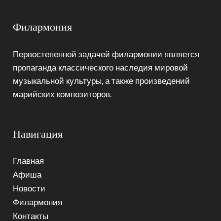
Филармония
Первостепенной задачей филармонии является
пропаганда классического наследия мировой
музыкальной культуры, а также произведений
марийских композиторов.
Навигация
Главная
Афиша
Новости
Филармония
Контакты