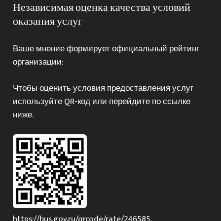
Независимая оценка качества условий
оказания услуг
Ваше мнение формирует официальный рейтинг
организации:
Чтобы оценить условия предоставления услуг
используйте QR-код или перейдите по ссылке
ниже.
https://bus.gov.ru/qrcode/rate/246585