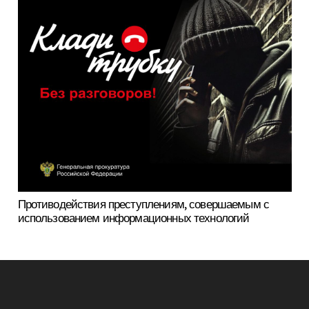
Противодействия преступлениям, совершаемым с
использованием информационных технологий