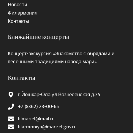
Новости
Филармония
Контакты
Ближайшие концерты
Концерт-экскурсия «Знакомство с обрядами и
песенными традициями народа мари»
Контакты
г. Йошкар-Ола ул.Вознесенская д.75
+7 (8362) 23-00-65
filmariel@mail.ru
filarmoniya@mari-el.gov.ru