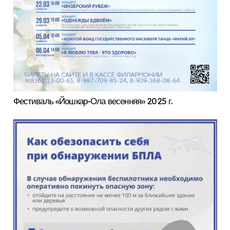
Фестиваль «Йошкар-Ола весенняя» 2025 г.