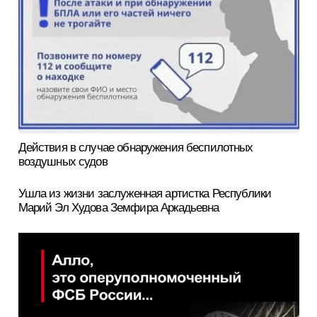
Действия в случае обнаружения беспилотных
воздушных судов
Ушла из жизни заслуженная артистка Республики
Марий Эл Худова Земфира Аркадьевна