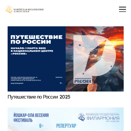
Путешествие по России 2025