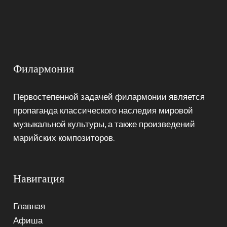
Филармония
Первостепенной задачей филармонии является
пропаганда классического наследия мировой
музыкальной культуры, а также произведений
марийских композиторов.
Навигация
Главная
Афиша