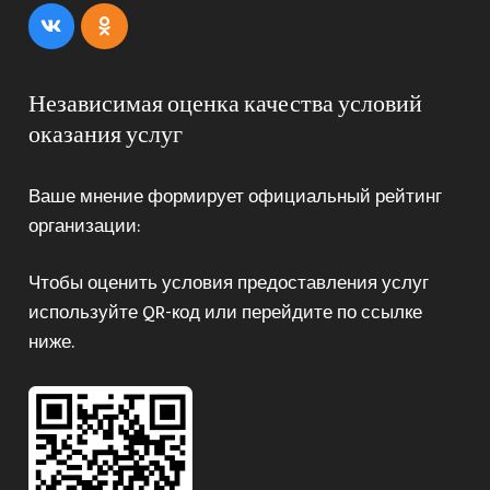
Независимая оценка качества условий
оказания услуг
Ваше мнение формирует официальный рейтинг
организации:
Чтобы оценить условия предоставления услуг
используйте QR-код или перейдите по ссылке
ниже.