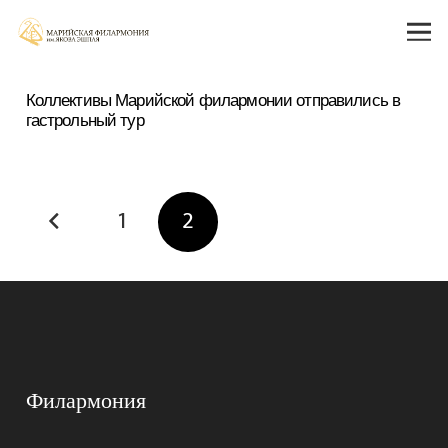
Коллективы Марийской филармонии отправились в
гастрольный тур
1
2
Филармония