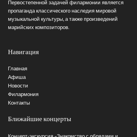
Первостепенной задачей филармонии является
пропаганда классического наследия мировой
музыкальной культуры, а также произведений
марийских композиторов.
Навигация
Главная
Афиша
Новости
Филармония
Контакты
Ближайшие концерты
Концерт-экскурсия «Знакомство с обрядами и