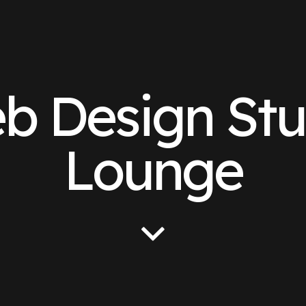
b Design Stu
Lounge