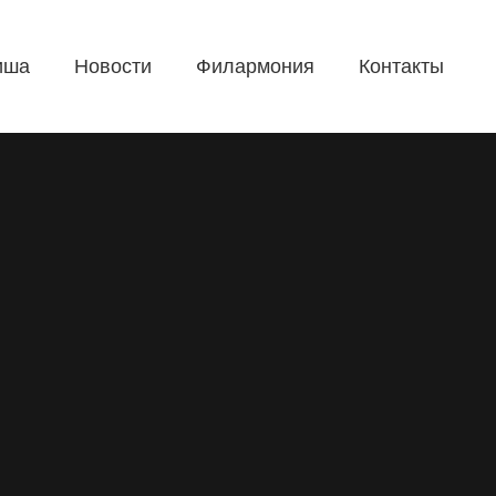
иша
Новости
Филармония
Контакты