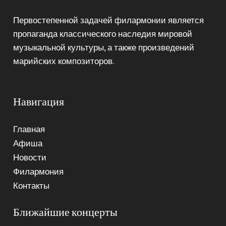
Первостепенной задачей филармонии является
пропаганда классического наследия мировой
музыкальной культуры, а также произведений
марийских композиторов.
Навигация
Главная
Афиша
Новости
Филармония
Контакты
Ближайшие концерты