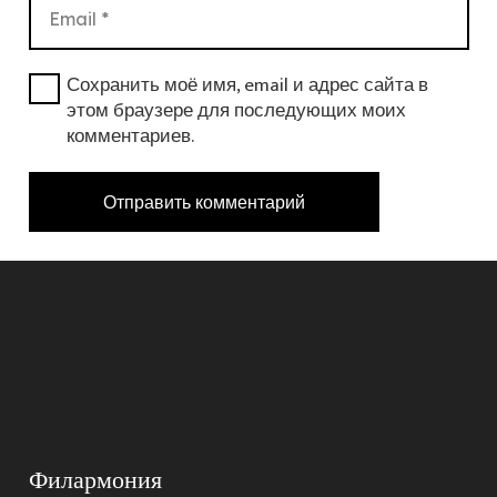
Сохранить моё имя, email и адрес сайта в
этом браузере для последующих моих
комментариев.
Отправить комментарий
Филармония