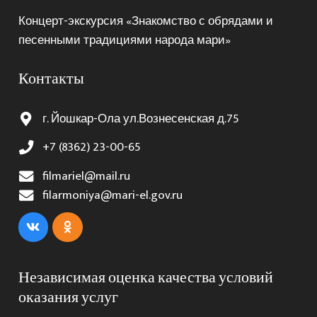
Концерт-экскурсия «Знакомство с обрядами и
песенными традициями народа мари»
Контакты
г. Йошкар-Ола ул.Вознесенская д.75
+7 (8362) 23-00-65
filmariel@mail.ru
filarmoniya@mari-el.gov.ru
Независимая оценка качества условий
оказания услуг