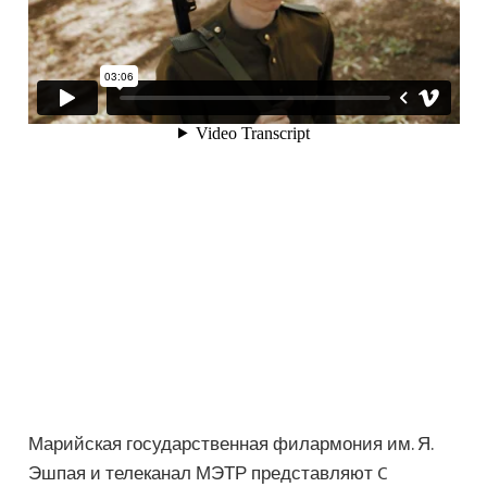
Марийская государственная филармония им. Я.
Эшпая и телеканал МЭТР представляют C