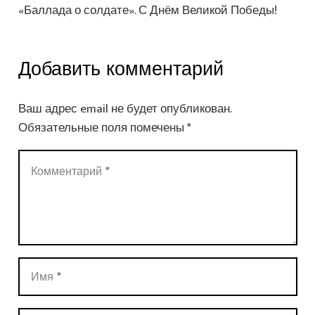
«Баллада о солдате». С Днём Великой Победы!
Добавить комментарий
Ваш адрес email не будет опубликован.
Обязательные поля помечены
*