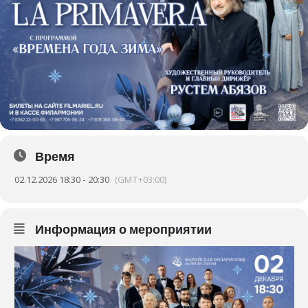
Время
02.12.2026 18:30 - 20:30
(GMT+03:00)
Информация о мероприятии