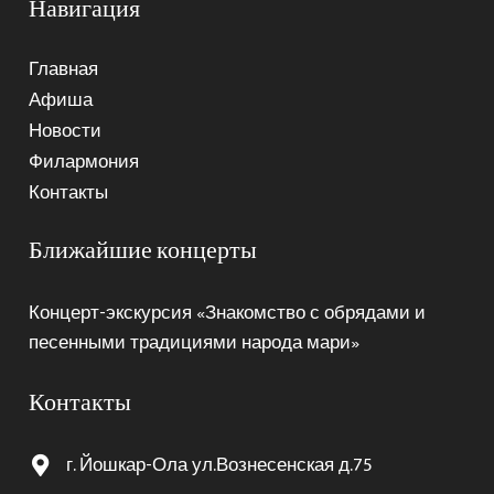
Навигация
Главная
Афиша
Новости
Филармония
Контакты
Ближайшие концерты
Концерт-экскурсия «Знакомство с обрядами и
песенными традициями народа мари»
Контакты
г. Йошкар-Ола ул.Вознесенская д.75