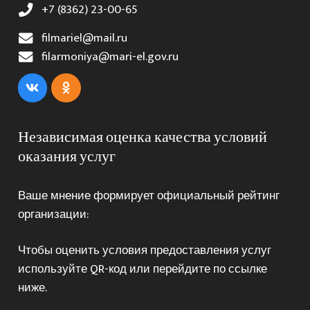
+7 (8362) 23-00-65
filmariel@mail.ru
filarmoniya@mari-el.gov.ru
Независимая оценка качества условий
оказания услуг
Ваше мнение формирует официальный рейтинг
организации:
Чтобы оценить условия предоставления услуг
используйте QR-код или перейдите по ссылке
ниже.