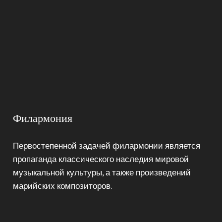
Филармония
Первостепенной задачей филармонии является
пропаганда классического наследия мировой
музыкальной культуры, а также произведений
марийских композиторов.