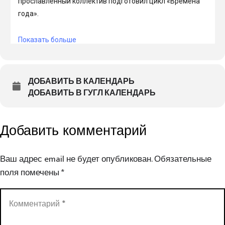
ДОБАВИТЬ В КАЛЕНДАРЬ
ДОБАВИТЬ В ГУГЛ КАЛЕНДАРЬ
Добавить комментарий
Ваш адрес email не будет опубликован.
Обязательные
поля помечены
*