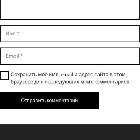
Сохранить моё имя, email и адрес сайта в этом
браузере для последующих моих комментариев.
Отправить комментарий