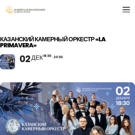
КАЗАНСКИЙ КАМЕРНЫЙ ОРКЕСТР «LA
PRIMAVERA»
02
ДЕК
18:30
20:30