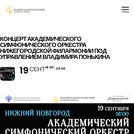
КОНЦЕРТ АКАДЕМИЧЕСКОГО
СИМФОНИЧЕСКОГО ОРКЕСТРА
НИЖЕГОРОДСКОЙ ФИЛАРМОНИИ ПОД
УПРАВЛЕНИЕМ ВЛАДИМИРА ПОНЬКИНА
19
СЕНТ
18:00
20:00