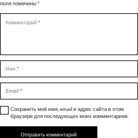
поля помечены
*
Сохранить моё имя, email и адрес сайта в этом
браузере для последующих моих комментариев.
Отправить комментарий