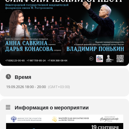
Время
19.09.2026 18:00 - 20:00
(GMT+03:00)
Информация о мероприятии