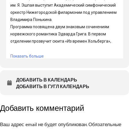
ДОБАВИТЬ В КАЛЕНДАРЬ
ДОБАВИТЬ В ГУГЛ КАЛЕНДАРЬ
Добавить комментарий
Ваш адрес email не будет опубликован.
Обязательные