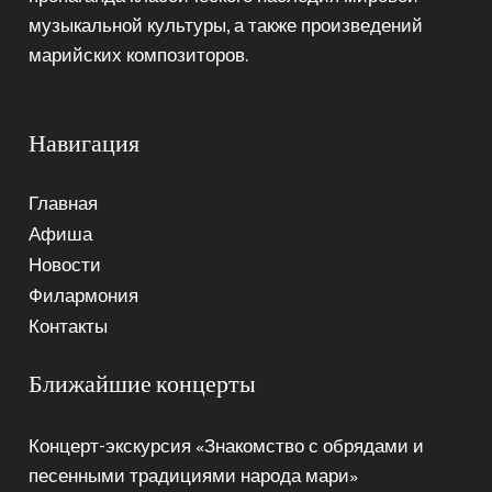
музыкальной культуры, а также произведений
марийских композиторов.
Навигация
Главная
Афиша
Новости
Филармония
Контакты
Ближайшие концерты
Концерт-экскурсия «Знакомство с обрядами и
песенными традициями народа мари»