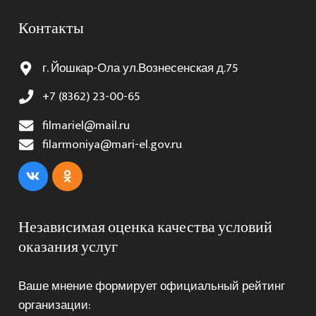
Контакты
г. Йошкар-Ола ул.Вознесенская д.75
+7 (8362) 23-00-65
filmariel@mail.ru
filarmoniya@mari-el.gov.ru
Независимая оценка качества условий
оказания услуг
Ваше мнение формирует официальный рейтинг
организации: