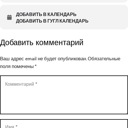
ДОБАВИТЬ В КАЛЕНДАРЬ
ДОБАВИТЬ В ГУГЛ КАЛЕНДАРЬ
Добавить комментарий
Ваш адрес email не будет опубликован.
Обязательные
поля помечены
*