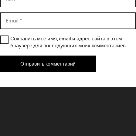
Сохранить моё имя, email и адрес сайта в этом
браузере для последующих моих комментариев.
Отправить комментарий