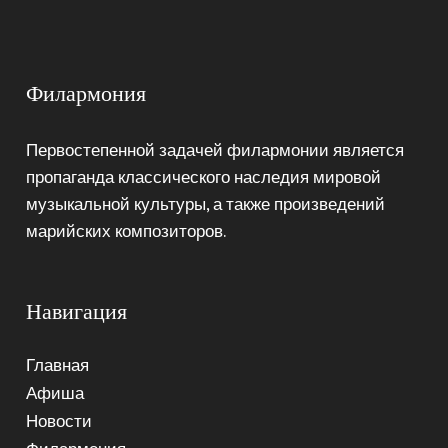
Филармония
Первостепенной задачей филармонии является
пропаганда классического наследия мировой
музыкальной культуры, а также произведений
марийских композиторов.
Навигация
Главная
Афиша
Новости