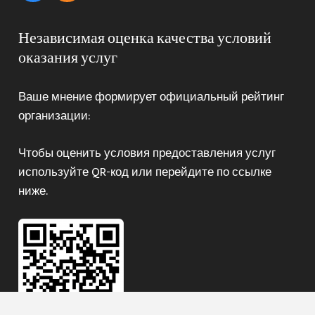
Независимая оценка качества условий
оказания услуг
Ваше мнение формирует официальный рейтинг
организации:
Чтобы оценить условия предоставления услуг
используйте QR-код или перейдите по ссылке
ниже.