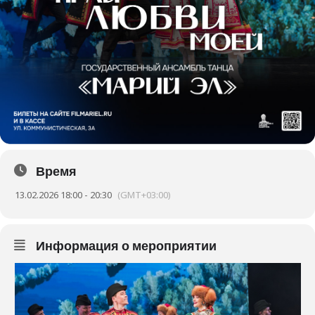
Время
13.02.2026 18:00 - 20:30
(GMT+03:00)
Информация о мероприятии