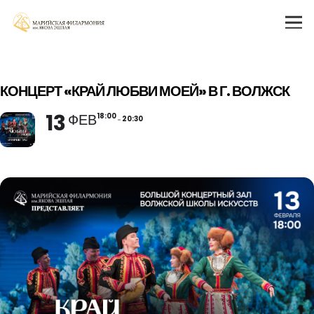
КОНЦЕРТ «КРАЙ ЛЮБВИ МОЕЙ» В Г. ВОЛЖСК
13
ФЕВ
18:00
20:30