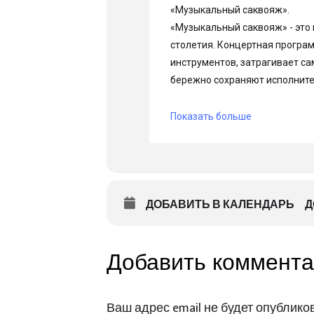
ДОБАВИТЬ В КАЛЕНДАРЬ
Д
Добавить коммент
Ваш адрес email не будет опубликов