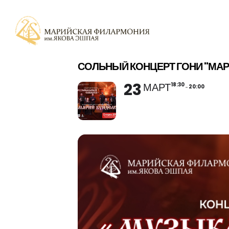
СОЛЬНЫЙ КОНЦЕРТ ГОНИ "МА
23
МАРТ
18:30
20:00