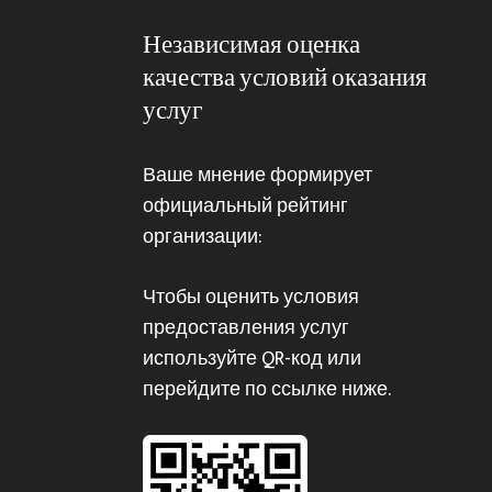
Независимая оценка
качества условий оказания
услуг
Ваше мнение формирует
официальный рейтинг
организации:
Чтобы оценить условия
предоставления услуг
используйте QR-код или
перейдите по ссылке ниже.