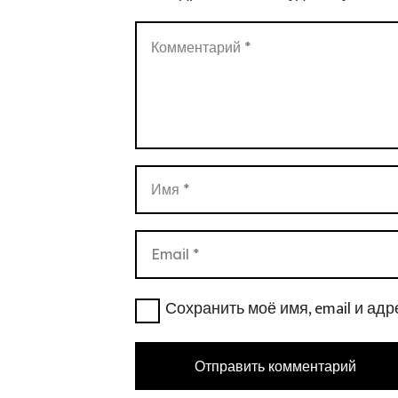
Сохранить моё имя, email и ад
Отправить комментарий