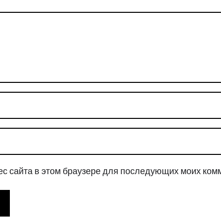
рес сайта в этом браузере для последующих моих ком