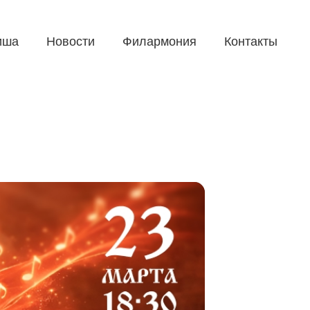
иша
Новости
Филармония
Контакты