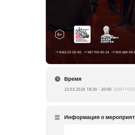
Время
23.03.2026 18:30 - 20:00
(GMT+03:0
Информация о мероприя